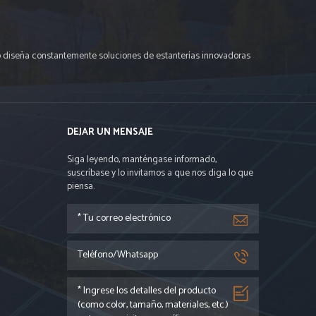
po diseña constantemente soluciones de estanterías innovadoras
DEJAR UN MENSAJE
Siga leyendo, manténgase informado,
suscríbase y lo invitamos a que nos diga lo que
piensa.