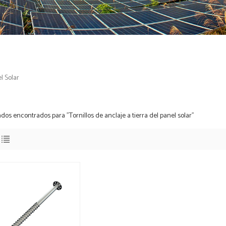
l Solar
ados encontrados para "Tornillos de anclaje a tierra del panel solar"