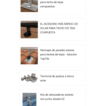
para techo de tejas
compuestas
EL ACCESORIO MÁS RÁPIDO DE
SOLAR PARA TECHO DE TEJA
COMPUESTA
Montajes de paneles solares
para techos de tejas - Solución
TopTile
Terminal de puesta a tierra
solar
Kits de abrazaderas solares
con junta alzada EZ