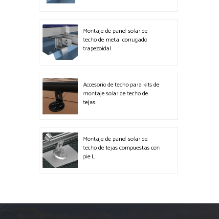
Montaje de panel solar de
techo de metal corrugado
trapezoidal
Accesorio de techo para kits de
montaje solar de techo de
tejas
Montaje de panel solar de
techo de tejas compuestas con
pie L