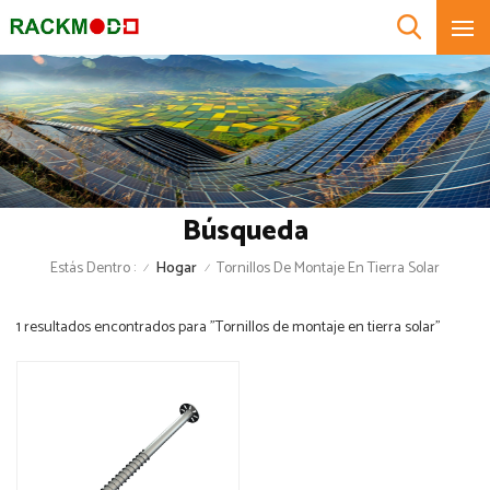
Búsqueda
Estás Dentro :
Hogar
Tornillos De Montaje En Tierra Solar
/
/
1 resultados encontrados para "Tornillos de montaje en tierra solar"