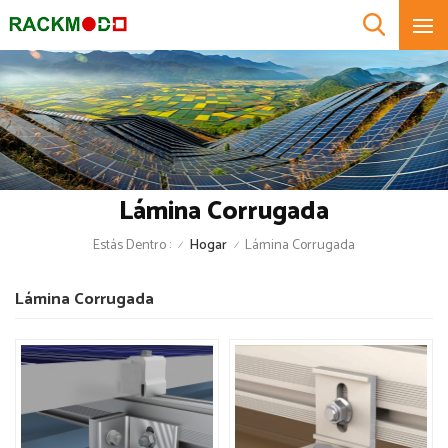
Lámina Corrugada
Estás Dentro :
Hogar
Lámina Corrugada
/
/
Lámina Corrugada