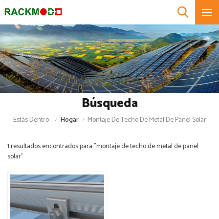
Búsqueda
Estás Dentro :
Hogar
Montaje De Techo De Metal De Panel Solar
/
/
1 resultados encontrados para "montaje de techo de metal de panel
solar"